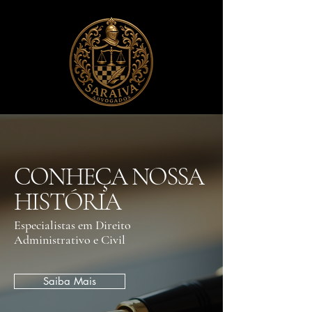
CONHEÇA NOSSA
HISTÓRIA
Especialistas em Direito
Administrativo e Civil
Saiba Mais