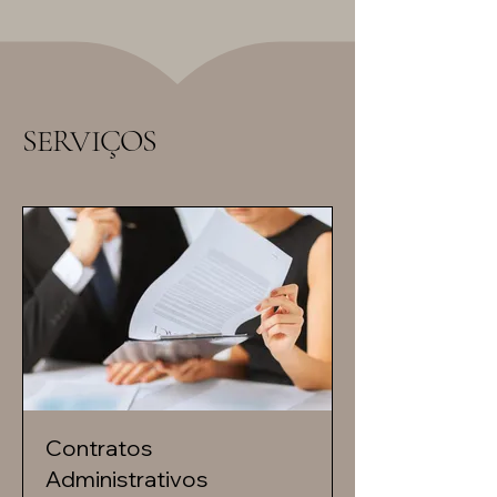
SERVIÇOS
Contratos
Administrativos