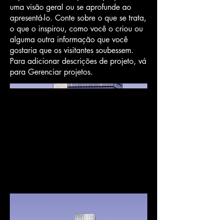
uma visão geral ou se aprofunde ao
apresentá-lo. Conte sobre o que se trata,
o que o inspirou, como você o criou ou
alguma outra informação que você
gostaria que os visitantes soubessem.
Para adicionar descrições de projeto, vá
para Gerenciar projetos.