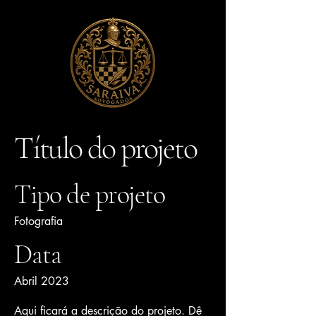
Título do projeto
Tipo de projeto
Fotografia
Data
Abril 2023
Aqui ficará a descrição do projeto. Dê